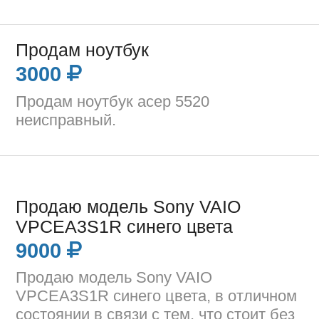
Продам ноутбук
3000
Продам ноутбук асер 5520
неисправный.
Продаю модель Sony VAIO
VPCEA3S1R синего цвета
9000
Продаю модель Sony VAIO
VPCEA3S1R синего цвета, в отличном
состоянии в связи с тем, что стоит без