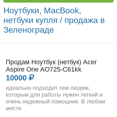
Ноутбуки, MacBook,
нетбуки купля / продажа в
Зеленограде
Продам Ноутбук (нетбук) Acer
Aspire One AO725-C61kk
10000
идеально подходит тем людям,
которым для работы нужен легкий и
очень надежный помощник. В любом
месте