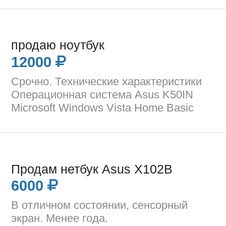
продаю ноутбук
12000
Срочно. Технические характеристики
Операционная система Asus K50IN
Microsoft Windows Vista Home Basic
Продам нетбук Asus X102B
6000
В отличном состоянии, сенсорный
экран. Менее года.