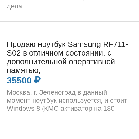
дела.
Продаю ноутбук Samsung RF711-
S02 в отличном состоянии, с
дополнительной оперативной
памятью,
35500
Москва. г. Зеленоград в данный
момент ноутбук используется, и стоит
Windows 8 (КМС активатор на 180