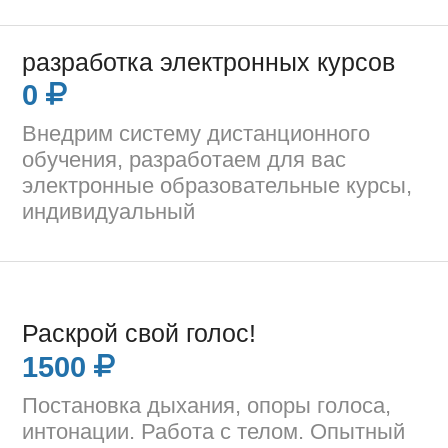
разработка электронных курсов
0
Внедрим систему дистанционного
обучения, разработаем для вас
электронные образовательные курсы,
индивидуальный
Раскрой свой голос!
1500
Постановка дыхания, опоры голоса,
интонации. Работа с телом. Опытный