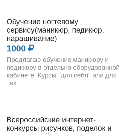
Обучение ногтевому
сервису(маникюр, педикюр,
наращивание)
1000
Предлагаю обучение маникюру и
педикюру в отдельно оборудованной
кабинете. Курсы "для себя" или для
тех
Всероссийские интернет-
конкурсы рисунков, поделок и