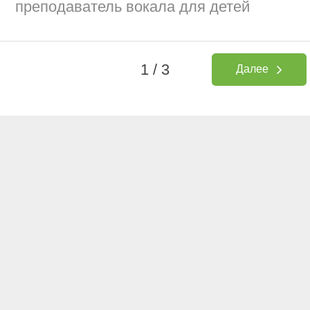
преподаватель вокала для детей
1 / 3
Далее