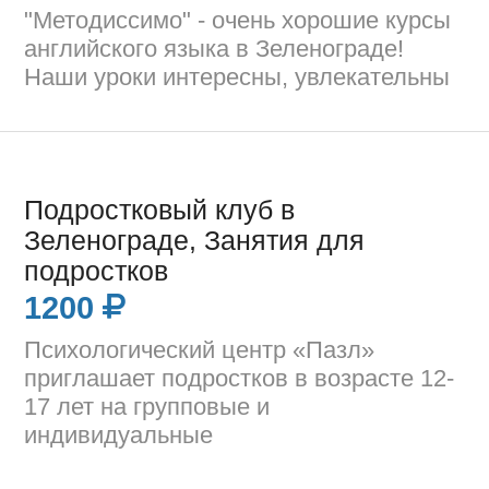
"Методиссимо" - очень хорошие курсы
английского языка в Зеленограде!
Наши уроки интересны, увлекательны
Подростковый клуб в
Зеленограде, Занятия для
подростков
1200
Психологический центр «Пазл»
приглашает подростков в возрасте 12-
17 лет на групповые и
индивидуальные