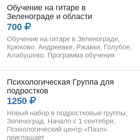
Обучение на гитаре в
Зеленограде и области
700
Обучение на гитаре в Зеленограде,
Крюково, Андреевке, Ржавки, Голубое,
Алабушево. Программа обучения
Психологическая Группа для
подростков
1250
Новый набор в подростковые группы,
Зеленоград. Начало с 1 сентября.
Психологический центр «Пазл»
приглашает