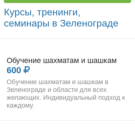
Курсы, тренинги,
семинары в Зеленограде
Обучение шахматам и шашкам
600
Обучение шахматам и шашкам в
Зеленограде и области для всех
желающих. Индивидуальный подход к
каждому.