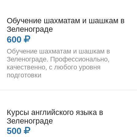
Обучение шахматам и шашкам в
Зеленограде
600
Обучение шахматам и шашкам в
Зеленограде. Профессионально,
качественно, с любого уровня
подготовки
Курсы английского языка в
Зеленограде
500