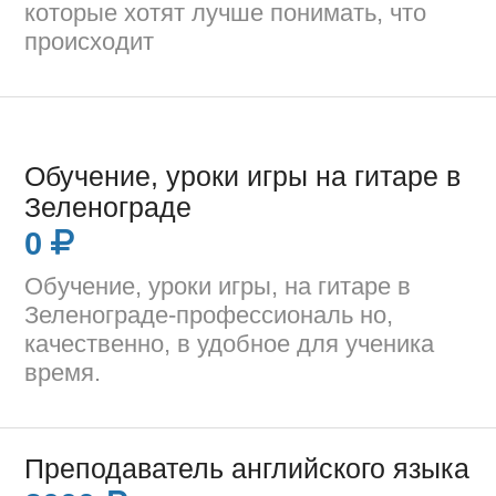
которые хотят лучше понимать, что
происходит
Обучение, уроки игры на гитаре в
Зеленограде
0
Обучение, уроки игры, на гитаре в
Зеленограде-профессиональ но,
качественно, в удобное для ученика
время.
Преподаватель английского языка