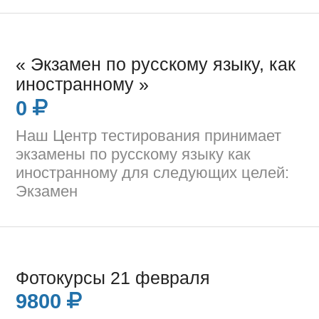
« Экзамен по русскому языку, как
иностранному »
0
Наш Центр тестирования принимает
экзамены по русскому языку как
иностранному для следующих целей:
Экзамен
Фотокурсы 21 февраля
9800