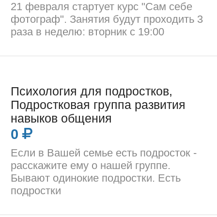
21 февраля стартует курс "Сам себе
фотограф". Занятия будут проходить 3
раза в неделю: вторник с 19:00
Психология для подростков,
Подростковая группа развития
навыков общения
0
Если в Вашей семье есть подросток -
расскажите ему о нашей группе.
Бывают одинокие подростки. Есть
подростки