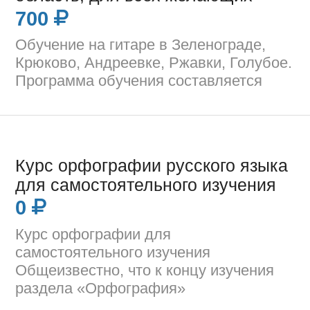
700
Обучение на гитаре в Зеленограде,
Крюково, Андреевке, Ржавки, Голубое.
Программа обучения составляется
Курс орфографии русского языка
для самостоятельного изучения
0
Курс орфографии для
самостоятельного изучения
Общеизвестно, что к концу изучения
раздела «Орфография»