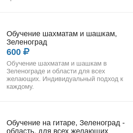
Обучение шахматам и шашкам,
Зеленоград
600
Обучение шахматам и шашкам в
Зеленограде и области для всех
желающих. Индивидуальный подход к
каждому.
Обучение на гитаре, Зеленоград -
область, для всех желающих