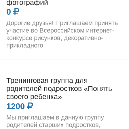
фотографий
0
Дорогие друзья! Приглашаем принять
участие во Всероссийском интернет-
конкурсе рисунков, декоративно-
прикладного
Тренинговая группа для
родителей подростков «Понять
своего ребенка»
1200
Мы приглашаем в данную группу
родителей старших подростков,