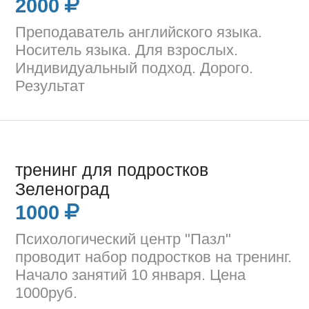
2000
Преподаватель английского языка.
Носитель языка. Для взрослых.
Индивидуальный подход. Дорого.
Результат
тренинг для подростков
Зеленоград
1000
Психологический центр "Пазл"
проводит набор подростков на тренинг.
Начало занятий 10 января. Цена
1000руб.